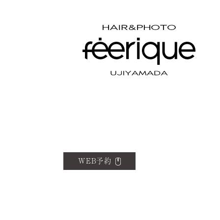
WEB予約