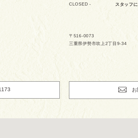
CLOSED -
スタッフに
〒516-0073
三重県伊勢市吹上2丁目9-34
1173
お