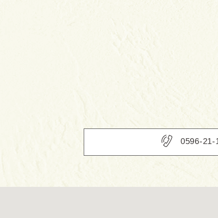
0596-21-