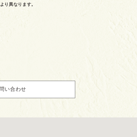
より異なります。
問い合わせ