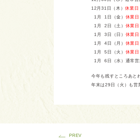
12月31日（木）
休業日
1月 1日（金）
休業日
1月 2日（土）
休業日
1月 3日（日）
休業日
1月 4日（月）
休業日
1月 5日（火）
休業日
1月 6日（水）
通常営
今年も残すところあと
年末は29日（火）も
PREV