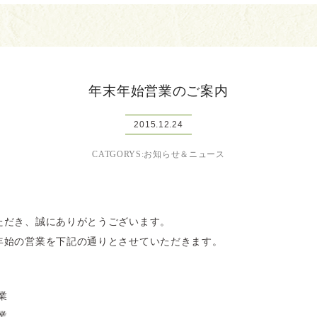
年末年始営業のご案内
2015.12.24
CATGORYS:お知らせ＆ニュース
ただき、誠にありがとうございます。
年始の営業を下記の通りとさせていただきます。
業
業