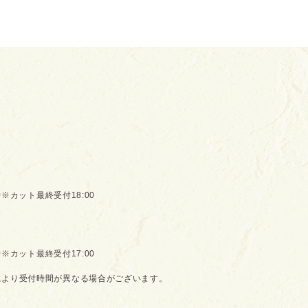
0
※カット最終受付18:00
0
※カット最終受付17:00
により受付時間が異なる場合がございます。