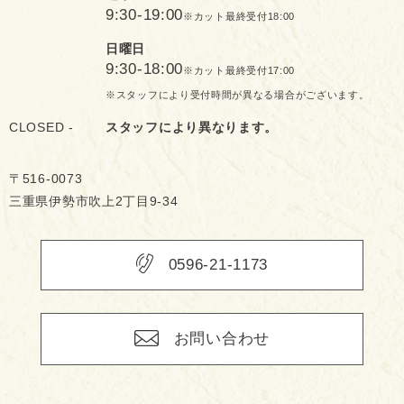
9:30-19:00
※カット最終受付18:00
日曜日
9:30-18:00
※カット最終受付17:00
※スタッフにより受付時間が異なる場合がございます。
CLOSED -
スタッフにより異なります。
〒516-0073
三重県伊勢市吹上2丁目9-34
0596-21-1173
お問い合わせ