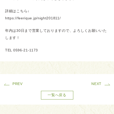
詳細はこちら↓
https://feerique.jp/night201811/
年内は30日まで営業しておりますので、よろしくお願いいた
します！
TEL 0596-21-1173
PREV
NEXT
一覧へ戻る