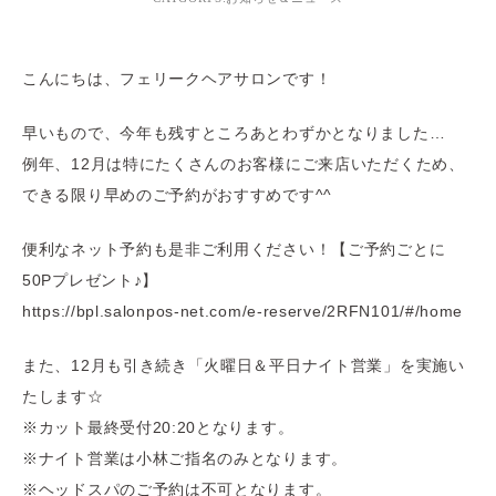
こんにちは、フェリークヘアサロンです！
早いもので、今年も残すところあとわずかとなりました…
例年、12月は特にたくさんのお客様にご来店いただくため、
できる限り早めのご予約がおすすめです^^
便利なネット予約も是非ご利用ください！【ご予約ごとに
50Pプレゼント♪】
https://bpl.salonpos-net.com/e-reserve/2RFN101/#/home
また、12月も引き続き「火曜日＆平日ナイト営業」を実施い
たします☆
※カット最終受付20:20となります。
※ナイト営業は小林ご指名のみとなります。
※ヘッドスパのご予約は不可となります。