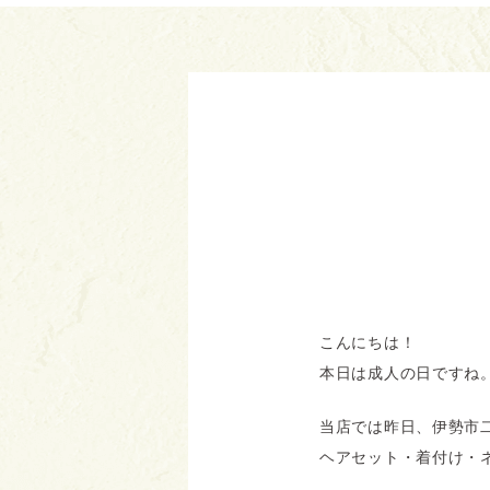
こんにちは！
本日は成人の日ですね
当店では昨日、伊勢市
ヘアセット・着付け・