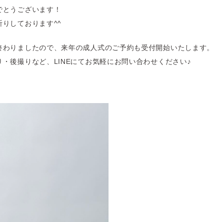
でとうございます！
りしております^^
終わりましたので、来年の成人式のご予約も受付開始いたします。
・後撮りなど、LINEにてお気軽にお問い合わせください♪