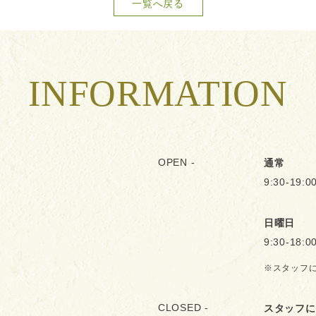
一覧へ戻る
INFORMATION
OPEN -
通常
9:30-19:0
日曜日
9:30-18:0
※スタッフ
CLOSED -
スタッフに