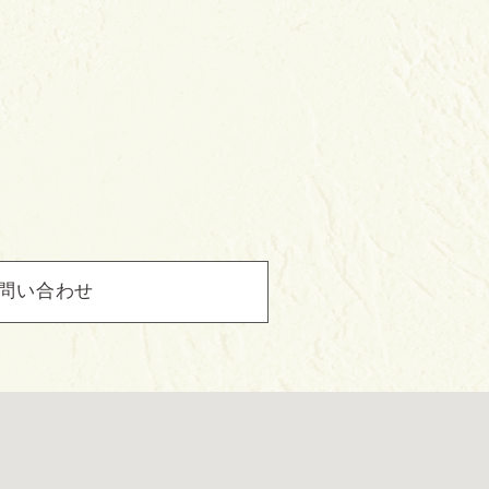
問い合わせ