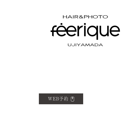
WEB予約