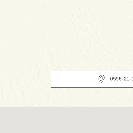
0596-21-