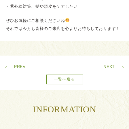
・紫外線対策、髪や頭皮をケアしたい
ぜひお気軽にご相談くださいね
それでは今月も皆様のご来店を心よりお待ちしております！
PREV
NEXT
一覧へ戻る
INFORMATION