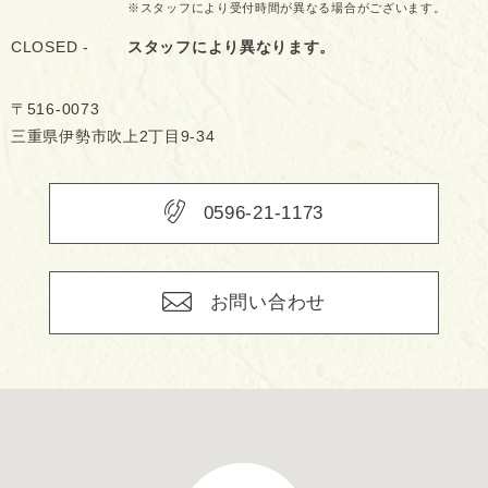
※スタッフにより受付時間が異なる場合がございます。
CLOSED -
スタッフにより異なります。
〒516-0073
三重県伊勢市吹上2丁目9-34
0596-21-1173
お問い合わせ