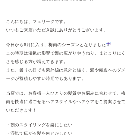
こんにちは、フェリークです。
いつもご来店いただき誠にありがとうございます。
今日から6月に入り、梅雨のシーズンとなりました
この時期は湿気の影響で髪の広がりやうねり、まとまりにく
さを感じる方が増えてきます。
また、曇りの日でも紫外線は意外と強く、髪や頭皮へのダメ
ージが蓄積しやすい時期でもあります。
当店では、お客様一人ひとりの髪質やお悩みに合わせて、梅
雨を快適に過ごせるヘアスタイルやヘアケアをご提案させて
いただきます！
・朝のスタイリングを楽にしたい
・湿気で広がる髪を何とかしたい