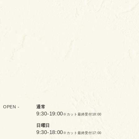
OPEN -
通常
9:30-19:00
※カット最終受付18:00
日曜日
9:30-18:00
※カット最終受付17:00