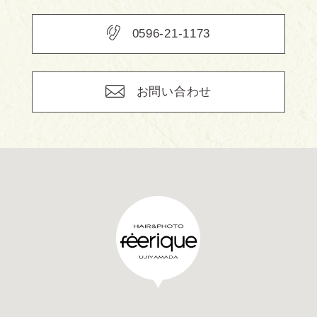
0596-21-1173
お問い合わせ