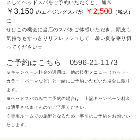
スしてヘッドスパをご予約いただくと、
通常
￥3,150
￥2,500
のエイジングスパが
（税込）
に！
ぜひこの機会に当店のスパをご体感いただき、頭皮も
気持ちもすっきりリフレッシュして、暑い夏を乗り切
ってください☆
ご予約はこちら 0596-21-1173
※キャンペーン料金の適用は、他の技術メニュー（カット・
カラー・パーマなど）と一緒にご予約いただいた場合に限り
ます。
※ヘッドスパのみでご予約の場合は、上記キャンペーン料金
は適用されませんのでご了承ください。
※専用ルームでの施術となるため、事前のご予約をお願いい
たします。