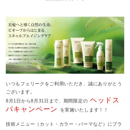
いつもフェリークをご利用いただき、誠にありがとう
ございます。
ヘッドス
8月1日から8月31日まで、期間限定の
パキャンペーン
を実施いたします！！
技術メニュー（カット・カラー・パーマなど）にプラ