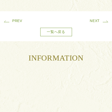
PREV
NEXT
一覧へ戻る
INFORMATION