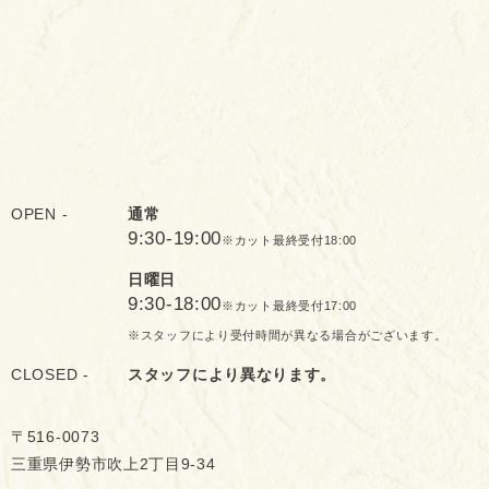
OPEN -
通常
9:30-19:00
※カット最終受付18:00
日曜日
9:30-18:00
※カット最終受付17:00
※スタッフにより受付時間が異なる場合がございます。
CLOSED -
スタッフにより異なります。
〒516-0073
三重県伊勢市吹上2丁目9-34