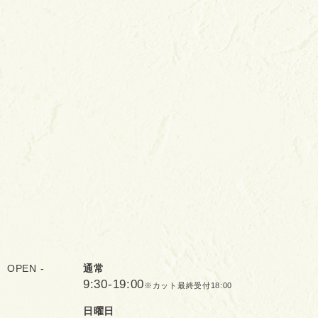
OPEN -
通常
9:30-19:00
※カット最終受付18:00
日曜日