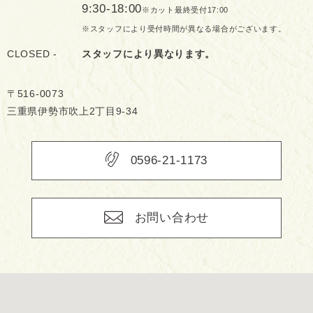
9:30-18:00
※カット最終受付17:00
※スタッフにより受付時間が異なる場合がございます。
CLOSED -
スタッフにより異なります。
〒516-0073
三重県伊勢市吹上2丁目9-34
0596-21-1173
お問い合わせ