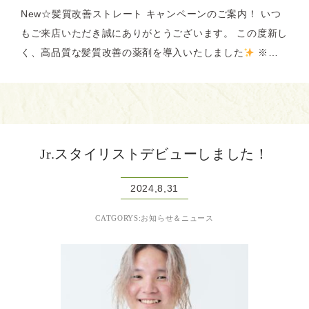
New☆髪質改善ストレート キャンペーンのご案内！ いつ
もご来店いただき誠にありがとうございます。 この度新し
く、高品質な髪質改善の薬剤を導入いたしました
※…
Jr.スタイリストデビューしました！
2024,8,31
CATGORYS:お知らせ＆ニュース