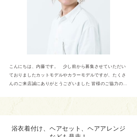
こんにちは、内藤です。 少し前から募集させていただい
ておりましたカットモデルやカラーモデルですが、たくさ
んのご来店誠にありがとうございました 皆様のご協力の…
浴衣着付け、ヘアセット、ヘアアレンジ
なども是非！