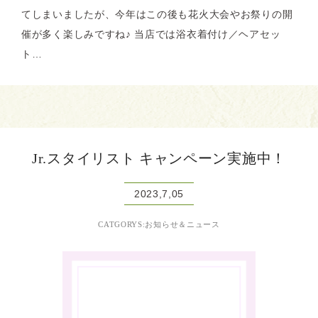
てしまいましたが、今年はこの後も花火大会やお祭りの開
催が多く楽しみですね♪ 当店では浴衣着付け／ヘアセッ
ト…
Jr.スタイリスト キャンペーン実施中！
2023,7,05
CATGORYS:お知らせ＆ニュース