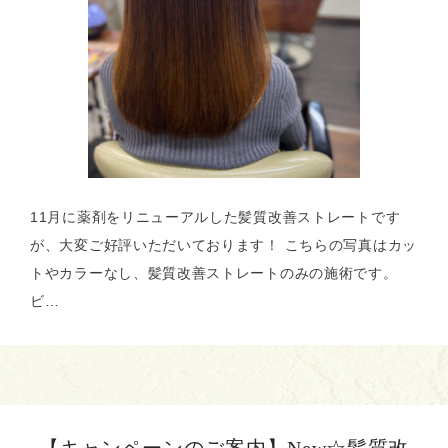
11月に薬剤をリニューアルした髪質改善ストレートです
が、大変ご好評いただいております！ こちらの写真はカッ
トやカラーなし、髪質改善ストレートのみの施術です。
ビ…