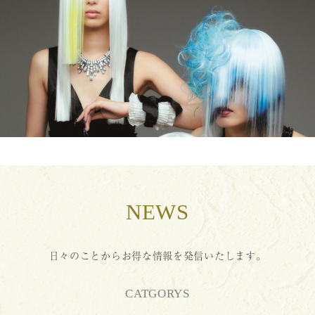
NEWS
日々のことからお得な情報を発信いたします。
CATGORYS