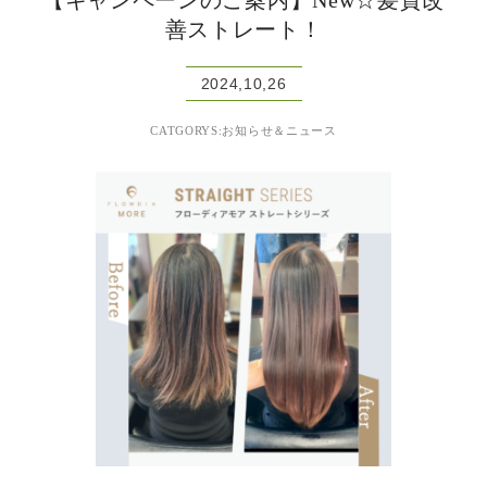
【キャンペーンのご案内】New☆髪質改
善ストレート！
2024,10,26
CATGORYS:お知らせ＆ニュース