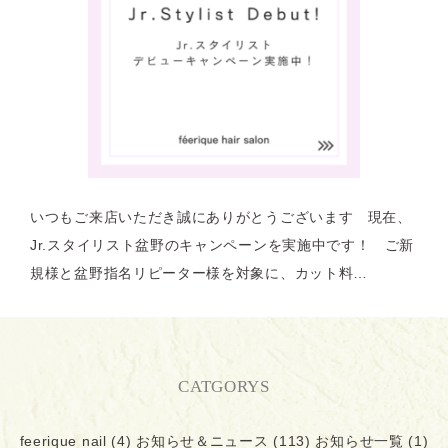
いつもご来店いただき誠にありがとうございます 現在、
Jr.スタイリスト盆野のキャンペーンを実施中です！ ご新
規様と盆野指名リピーター様を対象に、カット料…
CATGORYS
feerique nail
(4)
お知らせ＆ニュース
(113)
お知らせ一覧
(1)