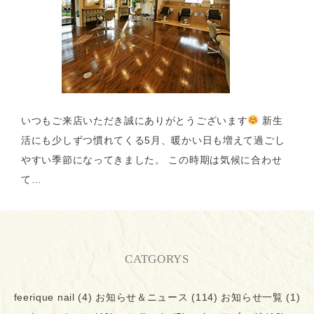
いつもご来店いただき誠にありがとうございます
新生
活にも少しずつ慣れてくる5月、暖かい日も増えて過ごし
やすい季節になってきました。 この時期は気候に合わせ
て…
CATGORYS
feerique nail
(4)
お知らせ＆ニュース
(114)
お知らせ一覧
(1)