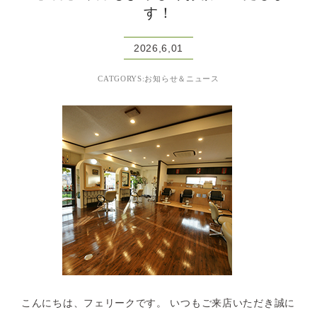
す！
2026,6,01
CATGORYS:お知らせ＆ニュース
こんにちは、フェリークです。 いつもご来店いただき誠に