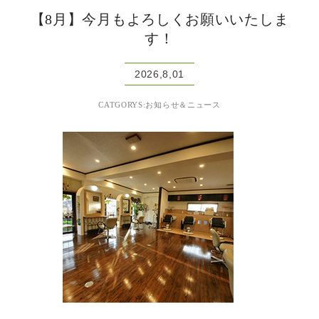
【8月】今月もよろしくお願いいたしま
す！
2026,8,01
CATGORYS:お知らせ＆ニュース