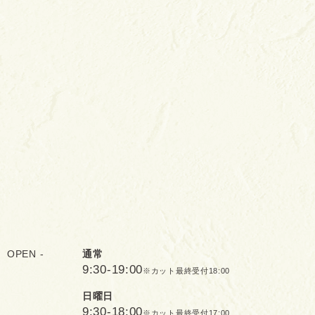
OPEN -
通常
9:30-19:00
※カット最終受付18:00
日曜日
9:30-18:00
※カット最終受付17:00