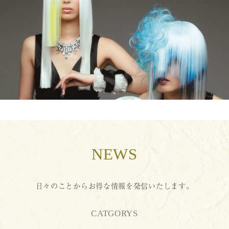
NEWS
日々のことからお得な情報を発信いたします。
CATGORYS