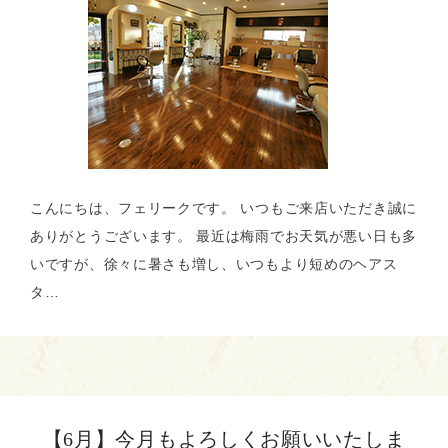
こんにちは、フェリークです。 いつもご来店いただき誠に
ありがとうございます。 最近は梅雨でお天気が悪い日も多
いですが、徐々に暑さも増し、いつもより短めのヘアス
タ…
【6月】今月もよろしくお願いいたしま