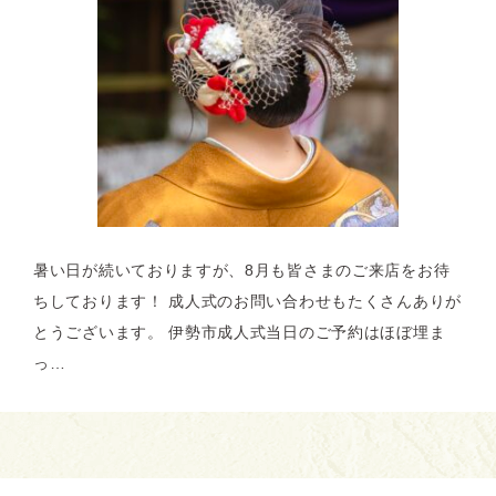
暑い日が続いておりますが、8月も皆さまのご来店をお待
ちしております！ 成人式のお問い合わせもたくさんありが
とうございます。 伊勢市成人式当日のご予約はほぼ埋ま
っ…