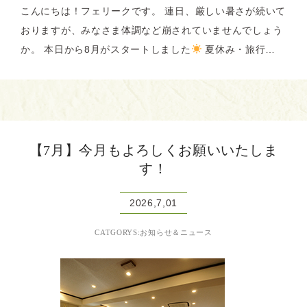
こんにちは！フェリークです。 連日、厳しい暑さが続いて
おりますが、みなさま体調など崩されていませんでしょう
か。 本日から8月がスタートしました
夏休み・旅行…
【7月】今月もよろしくお願いいたしま
す！
2026,7,01
CATGORYS:お知らせ＆ニュース