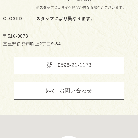
※スタッフにより受付時間が異なる場合がございます。
CLOSED -
スタッフにより異なります。
〒516-0073
三重県伊勢市吹上2丁目9-34
0596-21-1173
お問い合わせ