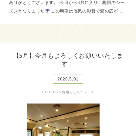
ありがとうございます。 今日から6月に入り、梅雨のシー
ズンとなりました
この時期は湿気の影響で髪の広が…
【5月】今月もよろしくお願いいたしま
す！
2026,5,01
CATGORYS:お知らせ＆ニュース